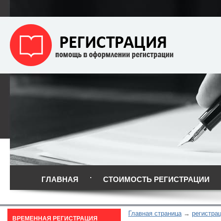
ГЛАВНАЯ
СТОИМОСТЬ РЕГИСТРАЦИИ
Главная страница
регистра
ВРЕМЕННАЯ РЕГИСТРАЦИЯ