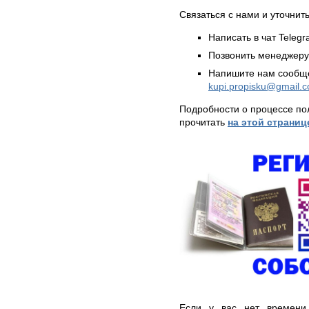
Связаться с нами и уточнить
Написать в чат Teleg
Позвонить менеджер
Напишите нам сообще
kupi.propisku@gmail.
Подробности о процессе по
прочитать
на этой страниц
Если у вас нет времени 